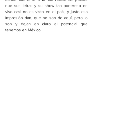
que sus letras y su show tan poderoso en 
vivo casi no es visto en el país, y justo esa 
impresión dan, que no son de aquí, pero lo 
son y dejan en claro el potencial que 
tenemos en México.