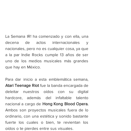
La Semana IR! ha comenzado y con ella, una 
decena de actos internacionales y 
nacionales, pero no es cualquier cosa, ya que 
a la par Indie Rocks cumple 13 años de ser 
uno de los medios musicales más grandes 
que hay en México. 
Para dar inicio a esta emblemática semana, 
Atari Teenage Riot
 fue la banda encargada de 
deleitar nuestros oídos con su digital 
hardcore, además del infaltable talento 
nacional a cargo de 
Hong Kong Blood Opera. 
Ambos son proyectos musicales fuera de lo 
ordinario, con una estética y sonido bastante 
fuerte los cuales o bien, te revientan los 
oídos o te pierdes entre sus visuales.