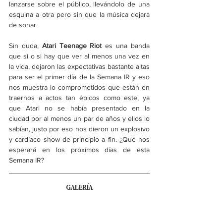
lanzarse sobre el público, llevándolo de una 
esquina a otra pero sin que la música dejara 
de sonar.
Sin duda, 
Atari Teenage Riot
 es una banda 
que si o si hay que ver al menos una vez en 
la vida, dejaron las expectativas bastante altas 
para ser el primer día de la Semana IR y eso 
nos muestra lo comprometidos que están en 
traernos a actos tan épicos como este, ya 
que Atari no se había presentado en la 
ciudad por al menos un par de años y ellos lo 
sabían, justo por eso nos dieron un explosivo 
y cardíaco show de principio a fin. ¿Qué nos 
esperará en los próximos días de esta 
Semana IR? 
GALERÍA