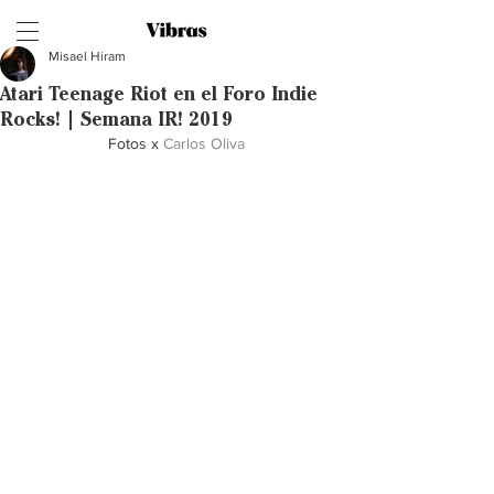
Misael Hiram
Atari Teenage Riot en el Foro Indie
Rocks! | Semana IR! 2019
Fotos x 
Carlos Oliva