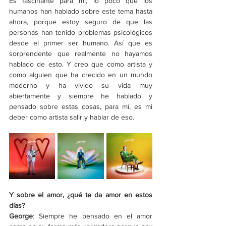
Es fascinante para mí, lo poco que los 
humanos han hablado sobre este tema hasta 
ahora, porque estoy seguro de que las 
personas han tenido problemas psicológicos 
desde el primer ser humano. Así que es 
sorprendente que realmente no hayamos 
hablado de esto. Y creo que como artista y 
como alguien que ha crecido en un mundo 
moderno y ha vivido su vida muy 
abiertamente y siempre he hablado y 
pensado sobre estas cosas, para mí, es mi 
deber como artista salir y hablar de eso. 
Y sobre el amor, ¿qué te da amor en estos 
días?
George
: Siempre he pensado en el amor 