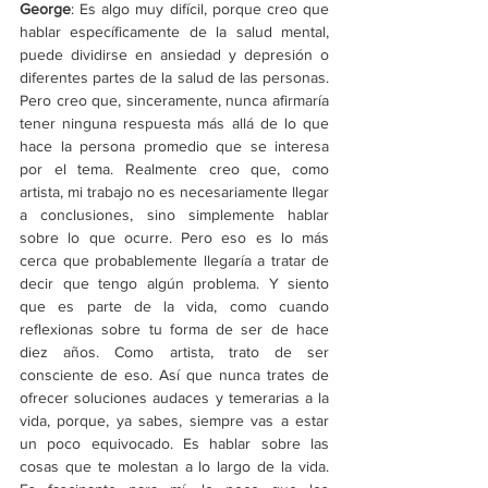
George
: Es algo muy difícil, porque creo que 
hablar específicamente de la salud mental, 
puede dividirse en ansiedad y depresión o 
diferentes partes de la salud de las personas. 
Pero creo que, sinceramente, nunca afirmaría 
tener ninguna respuesta más allá de lo que 
hace la persona promedio que se interesa 
por el tema. Realmente creo que, como 
artista, mi trabajo no es necesariamente llegar 
a conclusiones, sino simplemente hablar 
sobre lo que ocurre. Pero eso es lo más 
cerca que probablemente llegaría a tratar de 
decir que tengo algún problema. Y siento 
que es parte de la vida, como cuando 
reflexionas sobre tu forma de ser de hace 
diez años. Como artista, trato de ser 
consciente de eso. Así que nunca trates de 
ofrecer soluciones audaces y temerarias a la 
vida, porque, ya sabes, siempre vas a estar 
un poco equivocado. Es hablar sobre las 
cosas que te molestan a lo largo de la vida. 