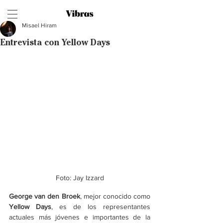
Misael Hiram
Entrevista con Yellow Days
Foto: Jay Izzard
George van den Broek
, mejor conocido como 
Yellow Days
, es de los representantes 
actuales más jóvenes e importantes de la 