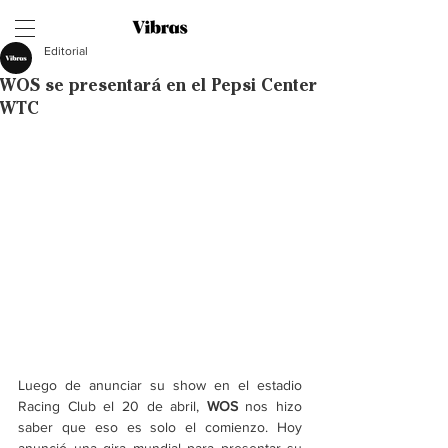
Editorial
WOS se presentará en el Pepsi Center
WTC
Luego de anunciar su show en el estadio 
Racing Club el 20 de abril, 
WOS
 nos hizo 
saber que eso es solo el comienzo. Hoy 