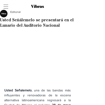
Editorial
Usted Señálemelo se presentará en el
Lunario del Auditorio Nacional
Usted Señalemelo
, una de las bandas más 
influyentes y renovadoras de la escena 
alternativa latinoamericana regresará a la 