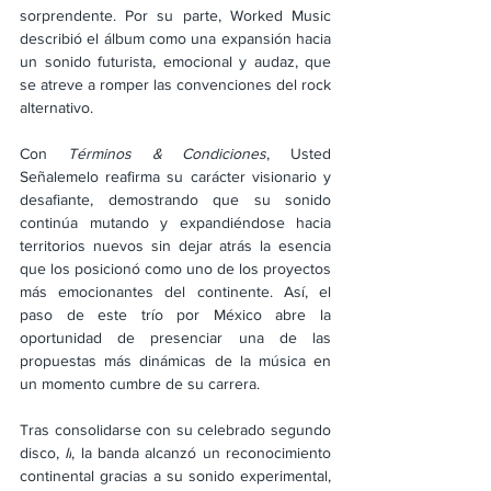
sorprendente. Por su parte, Worked Music 
describió el álbum como una expansión hacia 
un sonido futurista, emocional y audaz, que 
se atreve a romper las convenciones del rock 
alternativo.
Con 
Términos & Condiciones
, Usted 
Señalemelo reafirma su carácter visionario y 
desafiante, demostrando que su sonido 
continúa mutando y expandiéndose hacia 
territorios nuevos sin dejar atrás la esencia 
que los posicionó como uno de los proyectos 
más emocionantes del continente. Así, el 
paso de este trío por México abre la 
oportunidad de presenciar una de las 
propuestas más dinámicas de la música en 
un momento cumbre de su carrera.
Tras consolidarse con su celebrado segundo 
disco, 
II
, la banda alcanzó un reconocimiento 
continental gracias a su sonido experimental, 