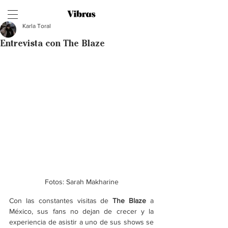
Karla Toral
Entrevista con The Blaze
Fotos: Sarah Makharine
Con las constantes visitas de 
The Blaze
 a 
México, sus fans no dejan de crecer y la 
experiencia de asistir a uno de sus shows se 