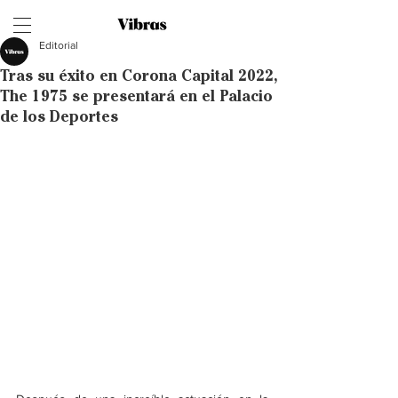
Editorial
Tras su éxito en Corona Capital 2022,
The 1975 se presentará en el Palacio
de los Deportes