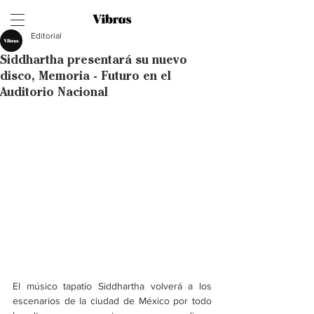
Editorial
Siddhartha presentará su nuevo
disco, Memoria - Futuro en el
Auditorio Nacional
El músico tapatío Siddhartha volverá a los 
escenarios de la ciudad de México por todo 