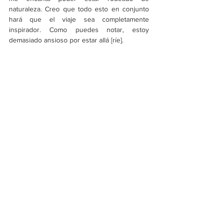
naturaleza. Creo que todo esto en conjunto 
hará que el viaje sea completamente 
inspirador. Como puedes notar, estoy 
demasiado ansioso por estar allá [ríe]. 