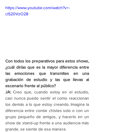
https://www.youtube.com/watch?v=-
clS20VzO28
Con todos los preparativos para estos shows, 
¿cuál dirías que es la mayor diferencia entre 
las emociones que transmites en una 
grabación de estudio y las que llevas al 
escenario frente al público? 
JA: 
Creo que, cuando estoy en el estudio, 
casi nunca puedo sentir el como reaccionan 
los demás a lo que estoy creando. Imagina la 
diferencia entre contar chistes solo o con un 
grupo pequeño de amigos, y hacerlo en un 
show de stand-up frente a una audiencia más 
grande, se siente de esa manera. 