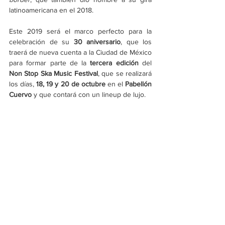
latinoamericana en el 2018. 
Este 2019 será el marco perfecto para la 
celebración de su 
30 aniversario
, que los 
traerá de nueva cuenta a la Ciudad de México 
para formar parte de la 
tercera edición
 del 
Non Stop Ska Music Festival
, que se realizará 
los días, 
18, 19 y 20 de octubre
 en el 
Pabellón 
Cuervo
 y que contará con un lineup de lujo.