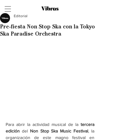
Editorial
Pre-fiesta Non Stop Ska con la Tokyo
Ska Paradise Orchestra
Para abrir la actividad musical de la 
tercera 
edición
 del 
Non Stop Ska Music Festival
, la 
organización de este magno festival en 