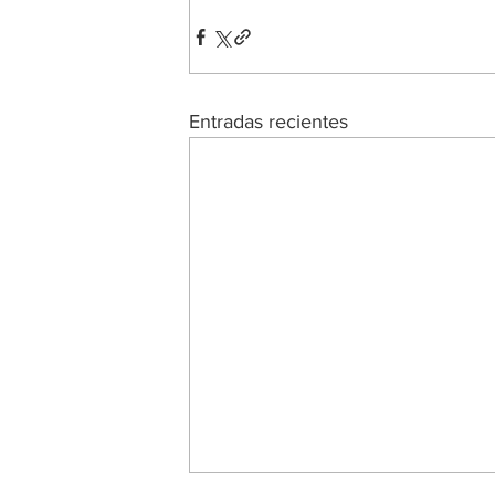
Entradas recientes