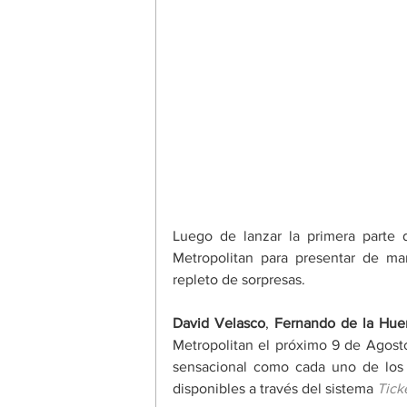
Luego de lanzar la primera parte d
Metropolitan para presentar de m
repleto de sorpresas. 
David Velasco
, 
Fernando de la Hue
Metropolitan el próximo 9 de Agosto
sensacional como cada uno de los c
disponibles a través del sistema 
Tick