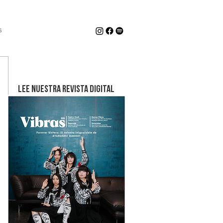
s
LEE NUESTRA REVISTA DIGITAL