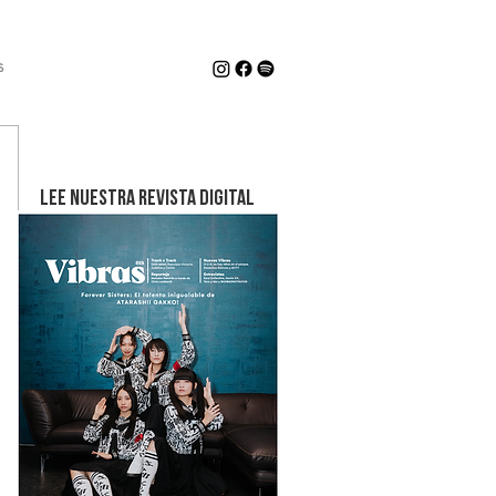
s
LEE NUESTRA REVISTA DIGITAL