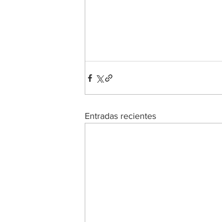
Entradas recientes