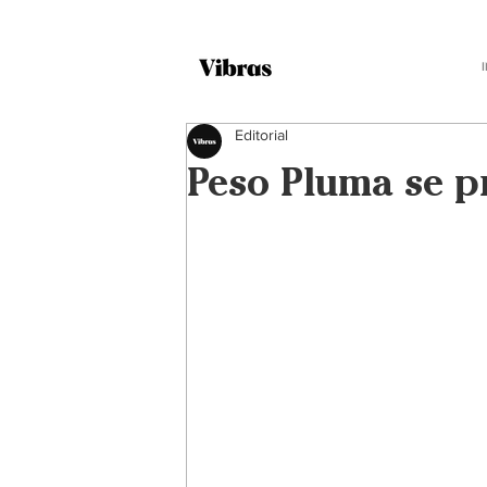
Editorial
Peso Pluma se pr