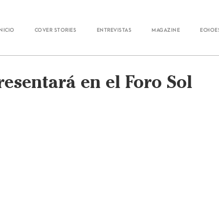
Inicio
Cover Stories
Entrevistas
Magazine
Echoe
esentará en el Foro Sol