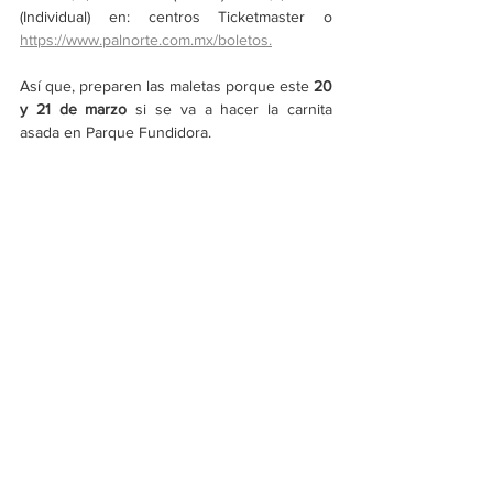
(Individual) en: centros Ticketmaster o 
https://www.palnorte.com.mx/boletos.
Así que, preparen las maletas porque este 
20 
y 21 de marzo
 si se va a hacer la carnita 
asada en Parque Fundidora.