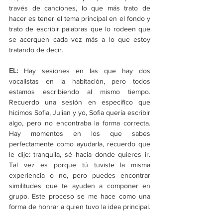
través de canciones, lo que más trato de 
hacer es tener el tema principal en el fondo y 
trato de escribir palabras que lo rodeen que 
se acerquen cada vez más a lo que estoy 
tratando de decir.
EL: 
Hay sesiones en las que hay dos 
vocalistas en la habitación, pero todos 
estamos escribiendo al mismo tiempo. 
Recuerdo una sesión en específico que 
hicimos Sofia, Julian y yo, Sofia quería escribir 
algo, pero no encontraba la forma correcta. 
Hay momentos en los que sabes 
perfectamente como ayudarla, recuerdo que 
le dije: tranquila, sé hacia donde quieres ir. 
Tal vez es porque tú tuviste la misma 
experiencia o no, pero puedes encontrar 
similitudes que te ayuden a componer en 
grupo. Este proceso se me hace como una 
forma de honrar a quien tuvo la idea principal.