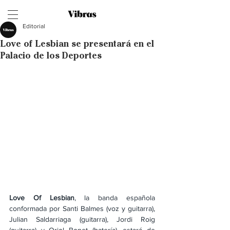
Editorial
Love of Lesbian se presentará en el
Palacio de los Deportes
Love Of Lesbian
, la banda española 
conformada por Santi Balmes (voz y guitarra), 
Julian Saldarriaga (guitarra), Jordi Roig 