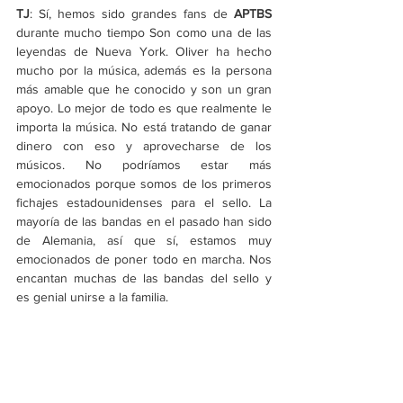
TJ
: Sí, hemos sido grandes fans de 
APTBS
durante mucho tiempo Son como una de las 
leyendas de Nueva York. Oliver ha hecho 
mucho por la música, además es la persona 
más amable que he conocido y son un gran 
apoyo. Lo mejor de todo es que realmente le 
importa la música. No está tratando de ganar 
dinero con eso y aprovecharse de los 
músicos. No podríamos estar más 
emocionados porque somos de los primeros 
fichajes estadounidenses para el sello. La 
mayoría de las bandas en el pasado han sido 
de Alemania, así que sí, estamos muy 
emocionados de poner todo en marcha. Nos 
encantan muchas de las bandas del sello y 
es genial unirse a la familia. 