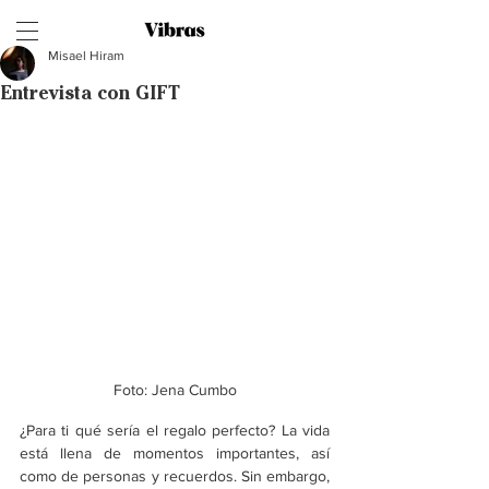
Misael Hiram
Entrevista con GIFT
Foto: Jena Cumbo
¿Para ti qué sería el regalo perfecto? La vida 
está llena de momentos importantes, así 
como de personas y recuerdos. Sin embargo, 