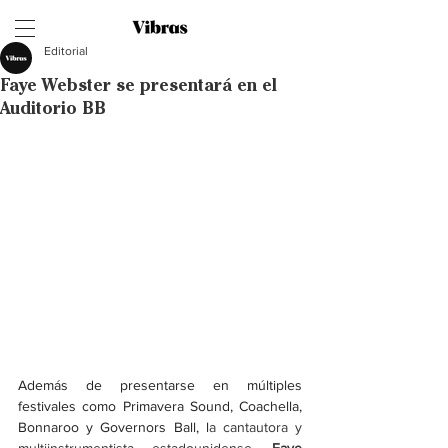
Editorial
Faye Webster se presentará en el
Auditorio BB
Además de presentarse en múltiples 
festivales como Primavera Sound, Coachella, 
Bonnaroo y Governors Ball, l
a cantautora y 