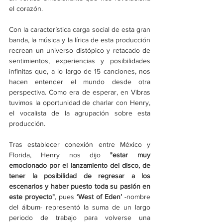
el corazón. 
Con la característica carga social de esta gran 
banda, la música y la lírica de esta producción 
recrean un universo distópico y retacado de 
sentimientos, experiencias y posibilidades 
infinitas que, a lo largo de 15 canciones, nos 
hacen entender el mundo desde otra 
perspectiva. Como era de esperar, en Vibras 
tuvimos la oportunidad de charlar con Henry, 
el vocalista de la agrupación sobre esta 
producción. 
Tras establecer conexión entre México y 
Florida, Henry nos dijo
 "estar muy 
emocionado por el lanzamiento del disco, de 
tener la posibilidad de regresar a los 
escenarios y haber puesto toda su pasión en 
este proyecto"
, pues 
‘West of Eden’
 -nombre 
del álbum- representó la suma de un largo 
periodo de trabajo para volverse una 