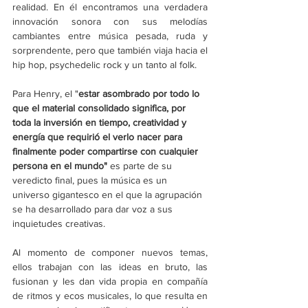
realidad. En él encontramos una verdadera 
innovación sonora con sus melodías 
cambiantes entre música pesada, ruda y 
sorprendente, pero que también viaja hacia el 
hip hop, psychedelic rock y un tanto al folk.
Para Henry, el "
estar asombrado por todo lo 
que el material consolidado significa, por 
toda la inversión en tiempo, creatividad y 
energía que requirió el verlo nacer para 
finalmente poder compartirse con cualquier 
persona en el mundo" 
es parte de su 
veredicto final, pues la música es un 
universo gigantesco en el que la agrupación 
se ha desarrollado para dar voz a sus 
inquietudes creativas.
Al momento de componer nuevos temas, 
ellos trabajan con las ideas en bruto, las 
fusionan y les dan vida propia en compañía 
de ritmos y ecos musicales, lo que resulta en 