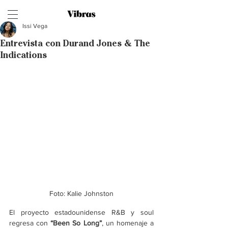
Issi Vega
Entrevista con Durand Jones & The
Indications
Foto: Kalie Johnston
El proyecto estadounidense R&B y soul 
regresa con 
“Been So Long”
, un homenaje a 