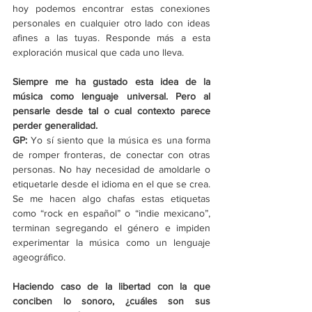
hoy podemos encontrar estas conexiones 
personales en cualquier otro lado con ideas 
afines a las tuyas. Responde más a esta 
exploración musical que cada uno lleva.
Siempre me ha gustado esta idea de la 
música como lenguaje universal. Pero al 
pensarle desde tal o cual contexto parece 
perder generalidad.
GP:
 Yo sí siento que la música es una forma 
de romper fronteras, de conectar con otras 
personas. No hay necesidad de amoldarle o 
etiquetarle desde el idioma en el que se crea. 
Se me hacen algo chafas estas etiquetas 
como “rock en español” o “indie mexicano”, 
terminan segregando el género e impiden 
experimentar la música como un lenguaje 
ageográfico.
Haciendo caso de la libertad con la que 
conciben lo sonoro, ¿cuáles son sus 