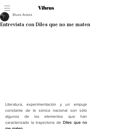
Blues Araiza
Entrevista con Diles que no me maten
Literatura, experimentación y un empuje 
constante de la sónica nacional son sólo 
algunos de los elementos que han 
caracterizado la trayectoria de 
Diles que no 
me maten
.