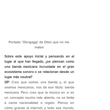
Portada: ‘Obrigaggi’ de Diles que no me 
maten
Sobre este apoyo inicial y pensando en el 
lugar al que han llegado, ¿se piensan como 
una banda mexicana incrustada en el gran 
ecosistema sonoro o se relacionan desde un 
lugar más neutral?
GP: 
Creo que somos una banda y, el que 
seamos mexicanos, nos da ese título: banda 
mexicana. Pero creo que la música en sí es 
un concepto mucho más abierto, no se limita 
a cierta nacionalidad o región. Pienso en 
cómo gracias al internet, y todo ese mundo, 