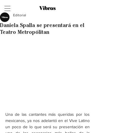
Editorial
Daniela Spalla se presentará en el
Teatro Metropólitan
Una de las cantantes más queridas por los 
mexicanos, ya nos adelantó en el Vive Latino 
un poco de lo que será su presentación en 