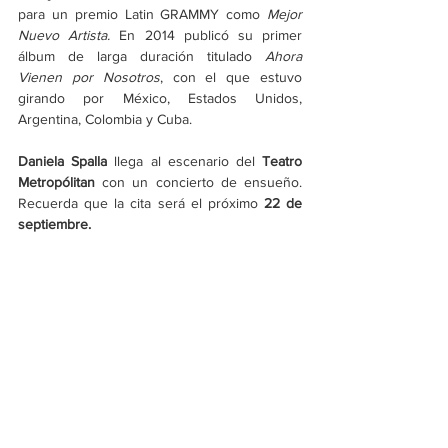
para un premio Latin GRAMMY como 
Mejor 
Nuevo Artista. 
En 2014 publicó su primer 
álbum de larga duración titulado 
Ahora 
Vienen por Nosotros
, con el que estuvo 
girando por México, Estados Unidos, 
Argentina, Colombia y Cuba.
Daniela Spalla
 llega al escenario del 
Teatro 
Metropólitan
 con un concierto de ensueño. 
Recuerda que la cita será el próximo 
22 de 
septiembre.