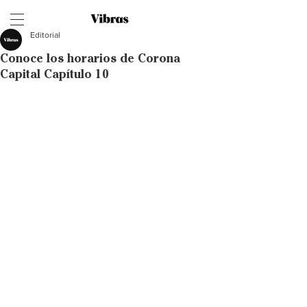
Editorial
Conoce los horarios de Corona
Capital Capítulo 10