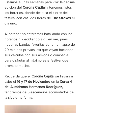
Estamos a unas semanas para vivir la decima 
edición del 
Corona Capital
 y tenemos listos 
los horarios, donde destaca el cierre del 
festival con casi dos horas de 
The Strokes 
el 
día uno.
Al parecer no estaremos batallando con los 
horarios ni decidiendo a quien ver, pues 
nuestras bandas favoritas tienen un lapso de 
20 minutos previos, asi que vayan haciendo 
sus cálculos con sus amigos o compañía 
para disfrutar al máximo este festival que 
promete mucho.
Recuerda que el
 Corona Capital 
se llevará a 
cabo el
 16 y 17 de Noviembre 
en la
 Curva 4 
del Autódromo Hermanos Rodríguez,
tendremos de 5 escenarios acomodados de 
la siguiente forma: 