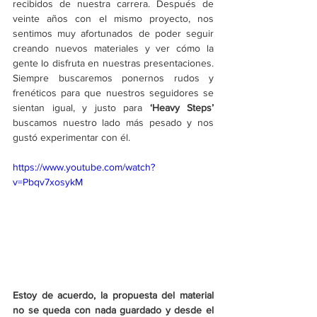
recibidos de nuestra carrera. Después de 
veinte años con el mismo proyecto, nos 
sentimos muy afortunados de poder seguir 
creando nuevos materiales y ver cómo la 
gente lo disfruta en nuestras presentaciones. 
Siempre buscaremos ponernos rudos y 
frenéticos para que nuestros seguidores se 
sientan igual, y justo para 
‘Heavy Steps’
buscamos nuestro lado más pesado y nos 
gustó experimentar con él. 
https://www.youtube.com/watch?
v=Pbqv7xosykM
Estoy de acuerdo, la propuesta del material 
no se queda con nada guardado y desde el 