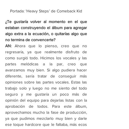
Portada: ‘Heavy Steps’ de Comeback Kid
¿Te gustaría volver al momento en el que 
estaban construyendo el álbum para agregar 
algo extra a la ecuación, o quitarías algo que 
no termina de convencerte? 
AN:
 Ahora que lo pienso, creo que no 
regresaría, ya que realmente disfruto de 
como surgió todo. Hicimos los vocales y las 
partes melódicas a la par, creo que 
avanzamos muy bien. Si algo pudiera hacer 
diferente, sería tratar de conseguir más 
opiniones sobre las partes vocales. Estas las 
trabajo solo y luego no me siento del todo 
seguro y me gustaría un poco más de 
opinión del equipo para dejarlas listas con la 
aprobación de todos. Para este álbum, 
aprovechamos mucho la fase de producción, 
ya que pudimos mezclarlo muy bien y darle 
ese toque hardcore que le faltaba, más ecos 