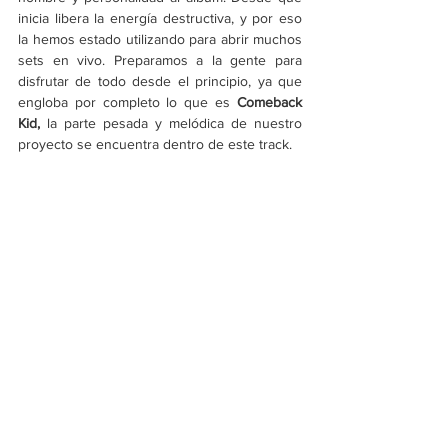
inicia libera la energía destructiva, y por eso 
la hemos estado utilizando para abrir muchos 
sets en vivo. Preparamos a la gente para 
disfrutar de todo desde el principio, ya que 
engloba por completo lo que es 
Comeback 
Kid, 
la parte pesada y melódica de nuestro 
proyecto se encuentra dentro de este track. 