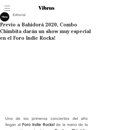
Editorial
Previo a Bahidorá 2020, Combo
Chimbita darán un show muy especial
en el Foro Indie Rocks!
Uno de los primeros conciertos del año 
llegan al
 Foro Indie Rocks!
 de la mano de la 