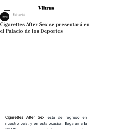
Editorial
Cigarettes After Sex se presentará en
el Palacio de los Deportes
Cigarettes After Sex
está de regreso en 
nuestro país, y en esta ocasión, llegarán a la 