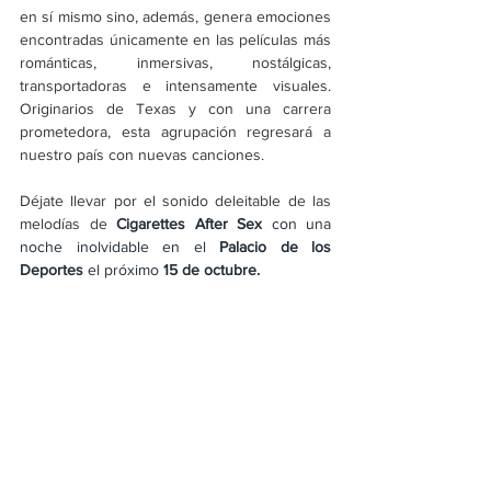
en sí mismo sino, además, genera emociones 
encontradas únicamente en las películas más 
románticas, inmersivas, nostálgicas, 
transportadoras e intensamente visuales. 
Originarios de Texas y con una carrera 
prometedora, esta agrupación regresará a 
nuestro país con nuevas canciones.
Déjate llevar por el sonido deleitable de las 
melodías de
Cigarettes After Sex
 con una 
noche inolvidable en el 
Palacio de los 
Deportes 
el próximo 
15 de octubre.