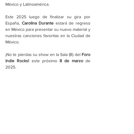
México y Latinoamérica. 
Este 2025 luego de finalizar su gira por 
España, 
Carolina Durante
 estará de regreso 
en México para presentar su nuevo material y 
nuestras canciones favoritas en la Ciudad de 
México. 
¡No te pierdas su show en la Sala (B) del 
Foro 
Indie Rocks! 
este próximo 
8 de marzo
 de 
2025.