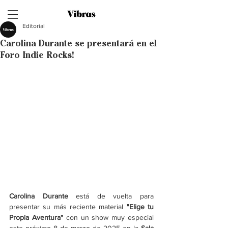
Editorial
Carolina Durante se presentará en el
Foro Indie Rocks!
Carolina Durante 
está de vuelta para 
presentar su más reciente material 
"Elige tu 
Propia Aventura" 
con un show muy especial 