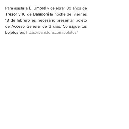
Para asistir a 
El Umbral 
y celebrar 30 años de 
Tresor
 y 10 de 
Bahidorá
 la noche del viernes 
18 de febrero es necesario presentar boleto 
de Acceso General de 3 días. Consigue tus 
boletos en: 
https://bahidora.com/boletos/