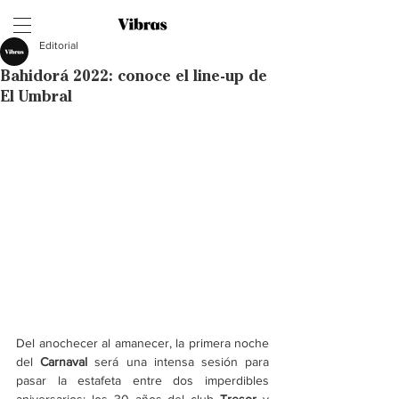
Editorial
Bahidorá 2022: conoce el line-up de
El Umbral
Del anochecer al amanecer, la primera noche 
del 
Carnaval
 será una intensa sesión para 
pasar la estafeta entre dos imperdibles 