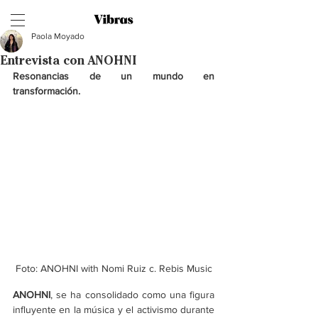
Paola Moyado
Entrevista con ANOHNI
Resonancias de un mundo en 
transformación. 
Foto: ANOHNI with Nomi Ruiz c. Rebis Music
ANOHNI
, se ha consolidado como una figura 
influyente en la música y el activismo durante 