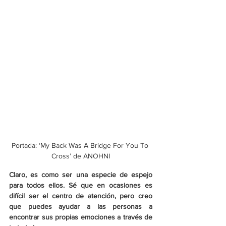
Portada: ‘My Back Was A Bridge For You To 
Cross’ de ANOHNI
Claro, es como ser una especie de espejo 
para todos ellos. Sé que en ocasiones es 
difícil ser el centro de atención, pero creo 
que puedes ayudar a las personas a 
encontrar sus propias emociones a través de 