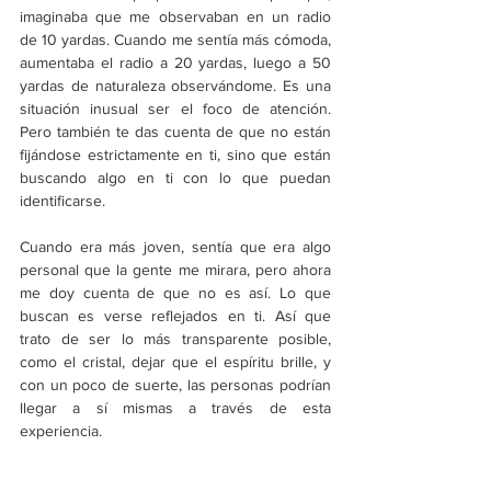
imaginaba que me observaban en un radio 
de 10 yardas. Cuando me sentía más cómoda, 
aumentaba el radio a 20 yardas, luego a 50 
yardas de naturaleza observándome. Es una 
situación inusual ser el foco de atención. 
Pero también te das cuenta de que no están 
fijándose estrictamente en ti, sino que están 
buscando algo en ti con lo que puedan 
identificarse. 
Cuando era más joven, sentía que era algo 
personal que la gente me mirara, pero ahora 
me doy cuenta de que no es así. Lo que 
buscan es verse reflejados en ti. Así que 
trato de ser lo más transparente posible, 
como el cristal, dejar que el espíritu brille, y 
con un poco de suerte, las personas podrían 
llegar a sí mismas a través de esta 
experiencia. 