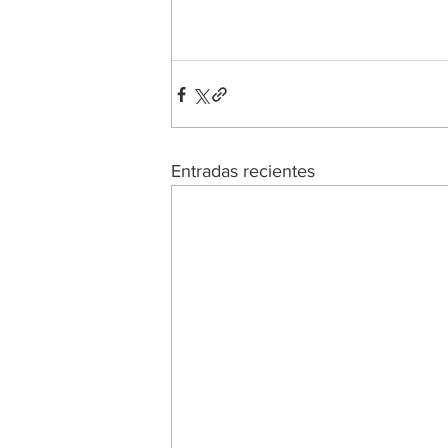
Entradas recientes