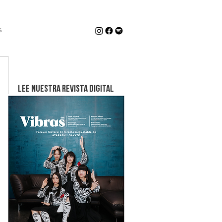
s
LEE NUESTRA REVISTA DIGITAL