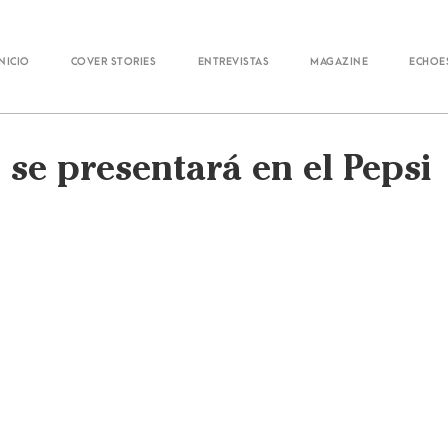
Inicio
Cover Stories
Entrevistas
Magazine
Echoe
se presentará en el Pepsi