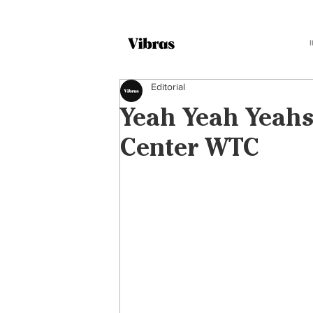
Editorial
Yeah Yeah Yeahs 
Center WTC