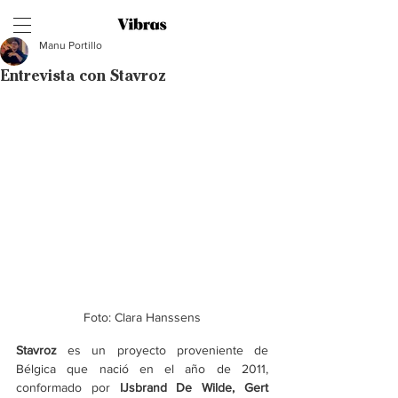
Manu Portillo
Entrevista con Stavroz
Foto: Clara Hanssens
Stavroz 
es un proyecto proveniente de 
Bélgica que nació en el año de 2011, 
conformado por 
IJsbrand De Wilde, Gert 