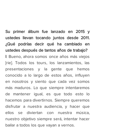
Su primer álbum fue lanzado en 2015 y 
ustedes llevan tocando juntos desde 2011. 
¿Qué podrías decir qué ha cambiado en 
ustedes después de tantos años de trabajo? 
I
: Bueno, ahora somos once años más viejos 
[rie]
. Todos los tours, los lanzamientos, las 
presentaciones y la gente que hemos 
conocido a lo largo de estos años, influyen 
en nosotros y siento que cada vez somos 
más maduros. Lo que siempre intentaremos 
de mantener igual, es que todo esto lo 
hacemos para divertirnos. Siempre queremos 
disfrutar a nuestra audiencia, y hacer que 
ellos se diviertan con nuestra música, 
nuestro objetivo siempre será, intentar hacer 
bailar a todos los que vayan a vernos.