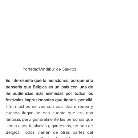
Portada:‘Mindibu’ de Stavroz
Es interesante que lo menciones, porque uno 
pensaría que Bélgica es un país con una de 
las audiencias más animadas por todos los 
festivales impresionantes que tienen  por allá. 
I
: Si, muchos se van con esa idea errónea y 
cuando llegan se dan cuenta que era una 
fantasía, pero generalmente las personas que 
llenan esos festivales gigantescos, no son de 
Bélgica. Todos vienen de otras partes del 