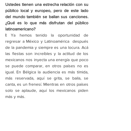
Ustedes tienen una estrecha relación con su 
público local y europeo, pero de este lado 
del mundo también se bailan sus canciones. 
¿Qué es lo que más disfrutan del público 
latinoamericano? 
I
: Ya hemos tenido la oportunidad de 
regresar a México y Latinoamérica  después 
de la pandemia y siempre es una locura. Acá 
las fiestas son increíbles y la actitud de los 
mexicanos nos inyecta una energía que poco 
se puede comparar, en otros países no es 
igual. En Bélgica la audiencia es más tímida, 
más reservada, aquí se grita, se baila, se 
canta, es un frenesí. Mientras en otros países 
solo se aplaude, aquí los mexicanos piden 
más y más.