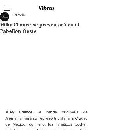
Editorial
Milky Chance se presentará en el
Pabellón Oeste
Milky Chance
, la banda originaria de 
Alemania, hará su regreso triunfal a la Ciudad 
de México; con ello, los fanáticos podrán 