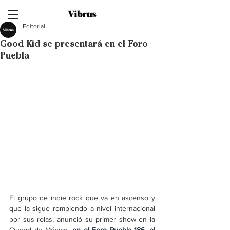
Editorial
Good Kid se presentará en el Foro
Puebla
El grupo de indie rock que va en ascenso y 
que la sigue rompiendo a nivel internacional 
por sus rolas, anunció su primer show en la 