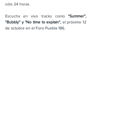
sólo 24 horas.
Escucha en vivo tracks como
“Summer”, 
“Bubbly” y “No time to explain”,
 el próximo 12 
de octubre en el Foro Puebla 186.