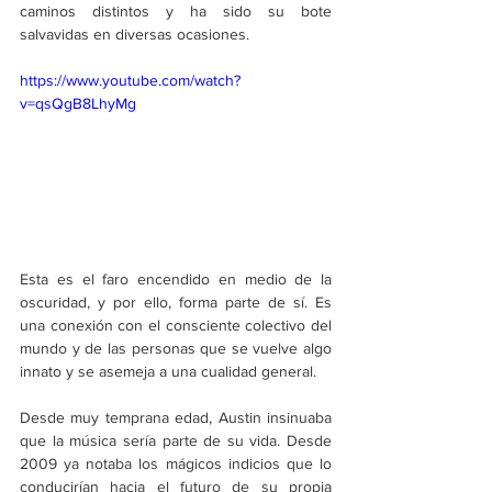
caminos distintos y ha sido su bote 
salvavidas en diversas ocasiones. 
https://www.youtube.com/watch?
v=qsQgB8LhyMg
Esta es el faro encendido en medio de la 
oscuridad, y por ello, forma parte de sí. Es 
una conexión con el consciente colectivo del 
mundo y de las personas que se vuelve algo 
innato y se asemeja a una cualidad general.
Desde muy temprana edad, Austin insinuaba 
que la música sería parte de su vida. Desde 
2009 ya notaba los mágicos indicios que lo 
conducirían hacia el futuro de su propia 