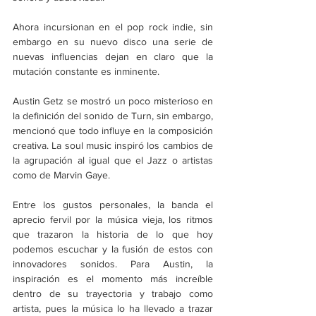
Ahora incursionan en el pop rock indie, sin 
embargo en su nuevo disco una serie de 
nuevas influencias dejan en claro que la 
mutación constante es inminente.
Austin Getz se mostró un poco misterioso en 
la definición del sonido de Turn, sin embargo, 
mencionó que todo influye en la composición 
creativa. La soul music inspiró los cambios de 
la agrupación al igual que el Jazz o artistas 
como de Marvin Gaye.
Entre los gustos personales, la banda el 
aprecio fervil por la música vieja, los ritmos 
que trazaron la historia de lo que hoy 
podemos escuchar y la fusión de estos con 
innovadores sonidos. Para Austin, la 
inspiración es el momento más increíble 
dentro de su trayectoria y trabajo como 
artista, pues la música lo ha llevado a trazar 