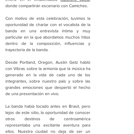
donde compartirán escenario con Camiches. 
Con motivo de esta celebración, tuvimos la 
oportunidad de charlar con el vocalista de la 
banda en una entrevista íntima y muy 
particular en la que abordamos muchos hitos 
dentro de la composición, influencias y 
trayectoria de la banda.
Desde Portland, Oregon, Austin Getz habló 
con Vibras sobre la armonía que la música ha 
generado en la vida de cada uno de los 
integrantes, sobre nuestro país y sobre las 
grandes emociones que despertó el hecho 
de una presentación en vivo. 
La banda había tocado antes en Brasil, pero 
lejos de este sitio, la oportunidad de conocer 
otros destinos de centroamérica 
representaba una excitante aventura para 
ellos. Nuestra ciudad no deja de ser un 