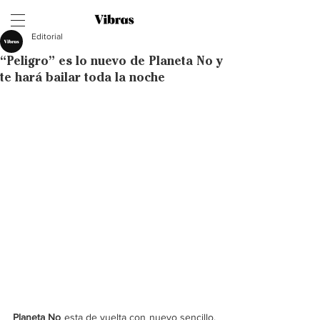
Editorial
“Peligro” es lo nuevo de Planeta No y
te hará bailar toda la noche
Planeta No
 esta de vuelta con nuevo sencillo, 