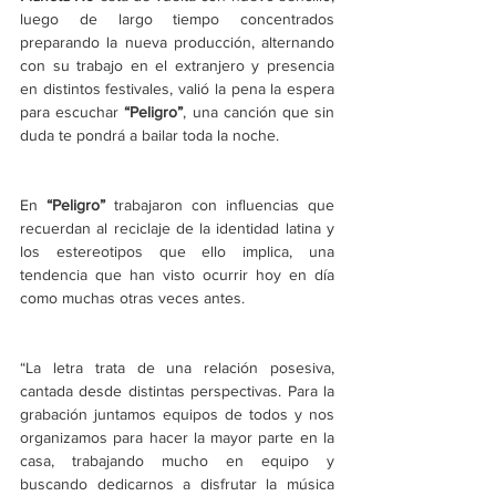
luego de largo tiempo concentrados 
preparando la nueva producción, alternando 
con su trabajo en el extranjero y presencia 
en distintos festivales, valió la pena la espera 
para escuchar 
“Peligro”
, una canción que sin 
duda te pondrá a bailar toda la noche.
En 
“Peligro” 
trabajaron con influencias que 
recuerdan al reciclaje de la identidad latina y 
los estereotipos que ello implica, una 
tendencia que han visto ocurrir hoy en día 
como muchas otras veces antes.
“La letra trata de una relación posesiva, 
cantada desde distintas perspectivas. Para la 
grabación juntamos equipos de todos y nos 
organizamos para hacer la mayor parte en la 
casa, trabajando mucho en equipo y 
buscando dedicarnos a disfrutar la música 