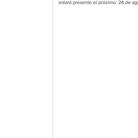
estará presente el próximo  24 de ag