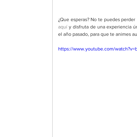
¿Que esperas? No te puedes perder 
aquí
 y disfruta de una experiencia ú
el año pasado, para que te animes aun
https://www.youtube.com/watch?v