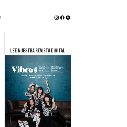
s
LEE NUESTRA REVISTA DIGITAL