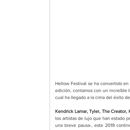
Hellow Festival se ha convertido en
edición, contamos con un increíble li
cual ha llegado a la cima del éxito 
Kendrick Lamar, Tyler, The Creator
los artistas de lujo que han estado p
una breve pausa-, este 2019 contin