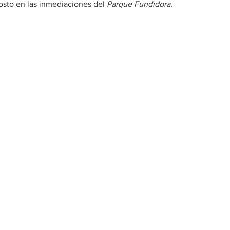
osto en las inmediaciones del 
Parque Fundidora. 