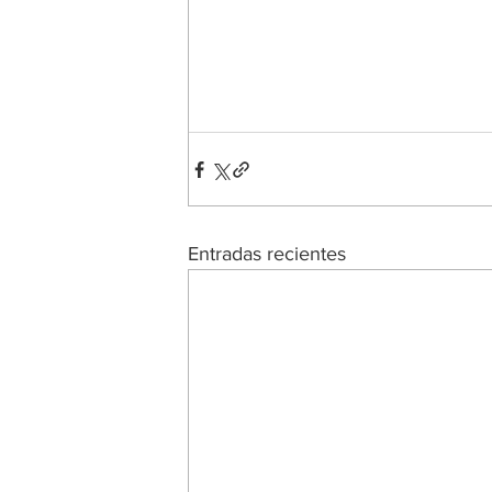
Entradas recientes