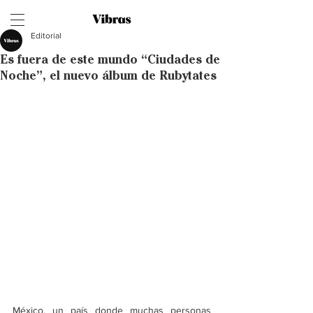
Editorial
Es fuera de este mundo “Ciudades de
Noche”, el nuevo álbum de Rubytates
México, un país donde muchas personas 