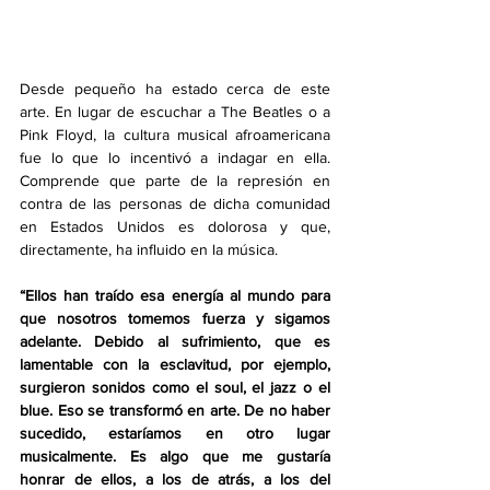
Desde pequeño ha estado cerca de este 
arte. En lugar de escuchar a The Beatles o a 
Pink Floyd, la cultura musical afroamericana 
fue lo que lo incentivó a indagar en ella. 
Comprende que parte de la represión en 
contra de las personas de dicha comunidad 
en Estados Unidos es dolorosa y que, 
directamente, ha influido en la música. 
“Ellos han traído esa energía al mundo para 
que nosotros tomemos fuerza y sigamos 
adelante. Debido al sufrimiento, que es 
lamentable con la esclavitud, por ejemplo, 
surgieron sonidos como el soul, el jazz o el 
blue. Eso se transformó en arte. De no haber 
sucedido, estaríamos en otro lugar 
musicalmente. Es algo que me gustaría 
honrar de ellos, a los de atrás, a los del 