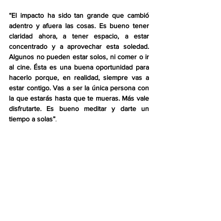
“El impacto ha sido tan grande que cambió 
adentro y afuera las cosas. Es bueno tener 
claridad ahora, a tener espacio, a estar 
concentrado y a aprovechar esta soledad. 
Algunos no pueden estar solos, ni comer o ir 
al cine. Ésta es una buena oportunidad para 
hacerlo porque, en realidad, siempre vas a 
estar contigo. Vas a ser la única persona con 
la que estarás hasta que te mueras. Más vale 
disfrutarte. Es bueno meditar y darte un 
tiempo a solas”
.