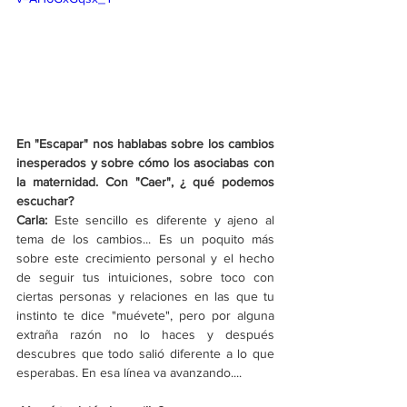
En "Escapar" nos hablabas sobre los cambios 
inesperados y sobre cómo los asociabas con 
la maternidad. Con "Caer", ¿ qué podemos 
escuchar?
Carla: 
Este sencillo es diferente y ajeno al 
tema de los cambios... Es un poquito más 
sobre este crecimiento personal y el hecho 
de seguir tus intuiciones, sobre toco con 
ciertas personas y relaciones en las que tu 
instinto te dice "muévete", pero por alguna 
extraña razón no lo haces y después 
descubres que todo salió diferente a lo que 
esperabas. En esa línea va avanzando....