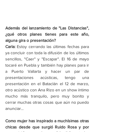
Además del lanzamiento de "Las Distancias", 
¿qué otros planes tienes para este año, 
alguna gira o presentación?
Carla: 
Estoy cerrando las últimas fechas para 
ya concluir con toda la difusión de los últimos 
sencillos, "Caer" y "Escapar". El 16 de mayo 
tocaré en Puebla y también hay planes para ir 
a Puerto Vallarta y hacer un par de 
presentaciones acústicas, tengo una 
presentación en el Bataclán el 12 de marzo, 
otro acústico con Ana Rizo en un show íntimo 
mucho más tranquilo, pero muy bonito y 
cerrar muchas otras cosas que aún no puedo 
anunciar...
Como mujer has inspirado a muchísimas otras 
chicas desde que surgió Ruido Rosa y por 